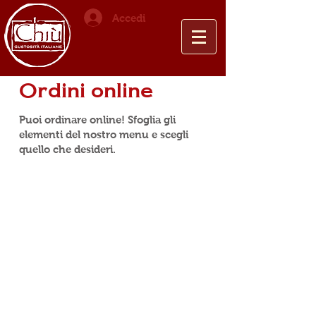
Accedi
Ordini online
Puoi ordinare online! Sfoglia gli
elementi del nostro menu e scegli
quello che desideri.