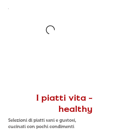
I piatti vita -
healthy
Selezioni di piatti sani e gustosi,
cucinati con pochi condimenti