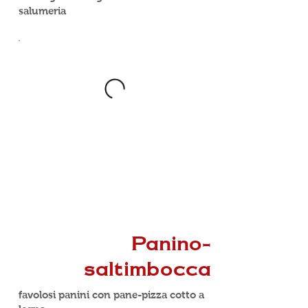
salumeria
Panino-
saltimbocca
favolosi panini con pane-pizza cotto a