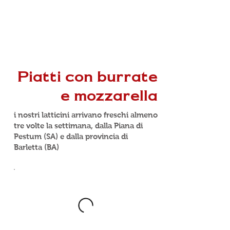
Piatti con burrate
e mozzarella
i nostri latticini arrivano freschi almeno
tre volte la settimana, dalla Piana di
Pestum (SA) e dalla provincia di
Barletta (BA)