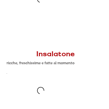
Insalatone
ricche, freschissime e fatte al momento