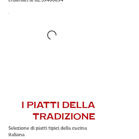
I PIATTI DELLA
TRADIZIONE
Selezione di piatti tipici della cucina
italiana