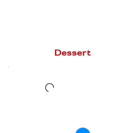
Dessert