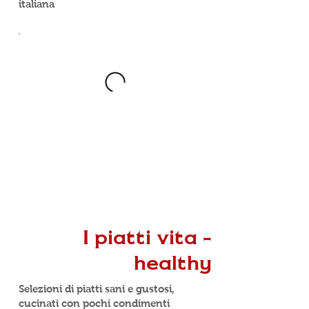
italiana
I piatti vita -
healthy
Selezioni di piatti sani e gustosi,
cucinati con pochi condimenti