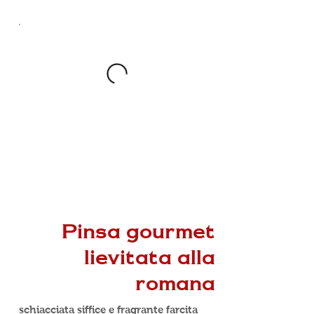
Pinsa gourmet
lievitata alla
romana
schiacciata siffice e fragrante farcita