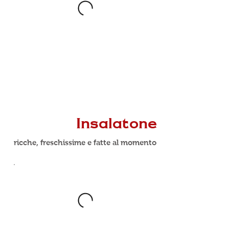
Insalatone
ricche, freschissime e fatte al momento