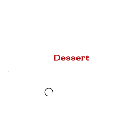
Dessert