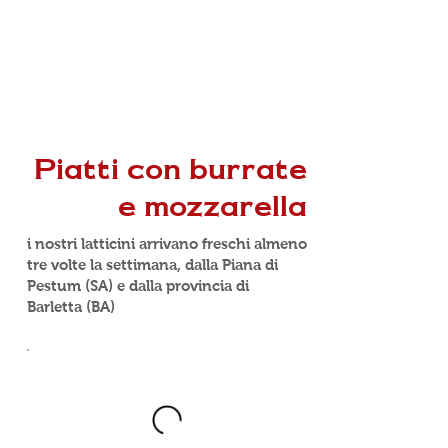
Piatti con burrate
e mozzarella
i nostri latticini arrivano freschi almeno
tre volte la settimana, dalla Piana di
Pestum (SA) e dalla provincia di
Barletta (BA)