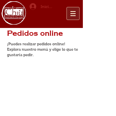
Iniciar sesión
Pedidos online
¡Puedes realizar pedidos online!
Explora nuestro menú y elige lo que te
gustaría pedir.