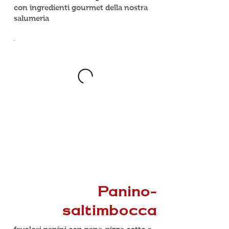
con ingredienti gourmet della nostra
salumeria
Panino-
saltimbocca