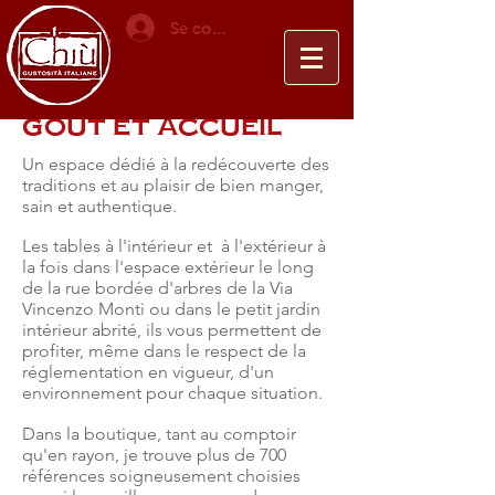
Se connecter
GOÛT ET ACCUEIL
Un espace dédié à la redécouverte des
traditions et au plaisir de bien manger,
sain et authentique.
Les tables à l'intérieur et
à l'extérieur à
la fois dans l'espace extérieur le long
de la rue bordée d'arbres de la Via
Vincenzo Monti ou dans le petit jardin
intérieur abrité, ils vous permettent de
profiter, même dans le respect de la
réglementation en vigueur, d'un
environnement pour chaque situation.
Dans la boutique, tant au comptoir
qu'en rayon, je trouve plus de 700
références soigneusement choisies