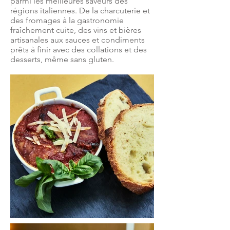
parmi les meilleures saveurs des
régions italiennes. De la charcuterie et
des fromages à la gastronomie
fraîchement cuite, des vins et bières
artisanales aux sauces et condiments
prêts à finir avec des collations et des
desserts, même sans gluten.