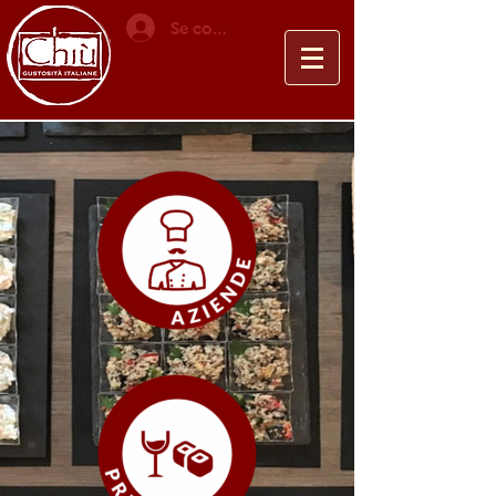
Se connecter