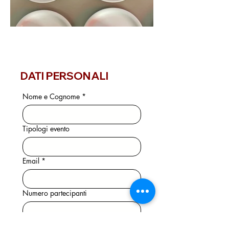
DATI PERSONALI
Nome e Cognome
*
Tipologi evento
Email
*
Numero partecipanti
Telefono