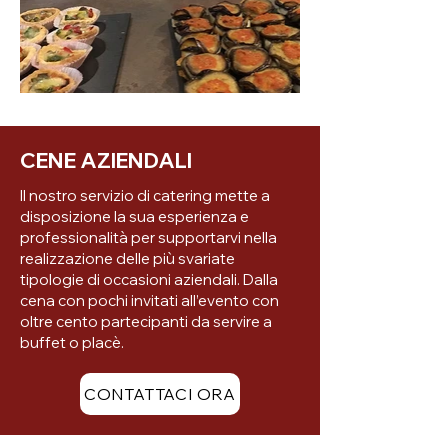
CENE AZIENDALI
Il nostro servizio di catering mette a
disposizione la sua esperienza e
professionalità per supportarvi nella
realizzazione delle più svariate
tipologie di occasioni aziendali. Dalla
cena con pochi invitati all’evento con
oltre cento partecipanti da servire a
buffet o placè.
CONTATTACI ORA