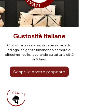
Gustosità Italiane
Chiù offre un servizio di catering adatto
ad ogni esigenza rimanendo sempre di
altissimo livello, lavorando su tutta la città
di Milano.
Scopri le nostre proposte