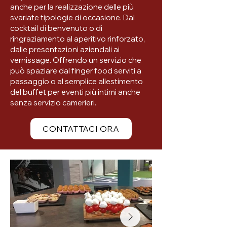
anche per la realizzazione delle più
svariate tipologie di occasione. Dal
cocktail di benvenuto o di
ringraziamento al aperitivo rinforzato,
dalle presentazioni aziendali ai
vernissage. Offrendo un servizio che
può spaziare dal finger food serviti a
passaggio o al semplice allestimento
del buffet per eventi più intimi anche
senza servizio camerieri.
CONTATTACI ORA