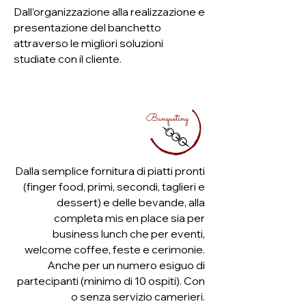
Dall’organizzazione alla realizzazione e
presentazione del banchetto
attraverso le migliori soluzioni
studiate con il cliente.
Dalla semplice fornitura di piatti pronti
(finger food, primi, secondi, taglieri e
dessert) e delle bevande, alla
completa mis en place sia per
business lunch che per eventi,
welcome coffee, feste e cerimonie.
Anche per un numero esiguo di
partecipanti (minimo di 10 ospiti). Con
o senza servizio camerieri.